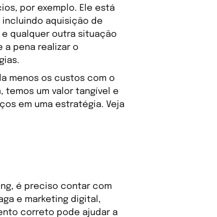
ios, por exemplo. Ele está
 incluindo aquisição de
 e qualquer outra situação
 a pena realizar o
gias.
ada menos os custos com o
, temos um valor tangível e
ços em uma estratégia. Veja
ing, é preciso contar com
ga e marketing digital,
nto correto pode ajudar a