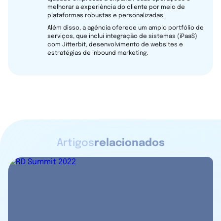
melhorar a experiência do cliente por meio de
plataformas robustas e personalizadas.
Além disso, a agência oferece um amplo portfólio de
serviços, que inclui integração de sistemas (iPaaS)
com Jitterbit, desenvolvimento de websites e
estratégias de inbound marketing.
Artigos
relacionados