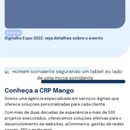
Eventos
Digitalks Expo 2022: veja detalhes sobre o evento
Conheça a CRP Mango
Somos uma agência especializada em serviços digitais que
oferece soluções personalizadas para cada cliente.
Com mais de duas décadas de experiência e mais de 500
projetos executados, oferecemos soluções efetivas para o
desenvolvimento de websites, eCommerce, gestão de redes