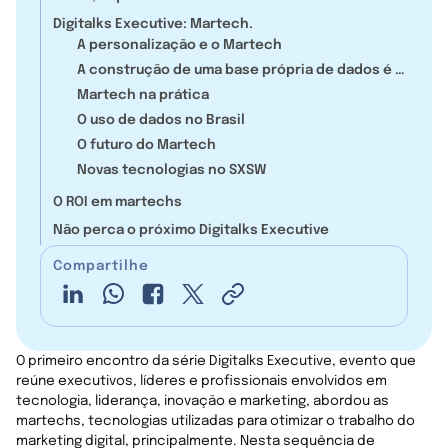
Digitalks Executive: Martech.
A personalização e o Martech
A construção de uma base própria de dados é o
futuro
Martech na prática
O uso de dados no Brasil
O futuro do Martech
Novas tecnologias no SXSW
O ROI em martechs
Não perca o próximo Digitalks Executive
Compartilhe
O primeiro encontro da série Digitalks Executive, evento que
reúne executivos, líderes e profissionais envolvidos em
tecnologia, liderança, inovação e marketing, abordou as
martechs, tecnologias utilizadas para otimizar o trabalho do
marketing digital, principalmente. Nesta sequência de