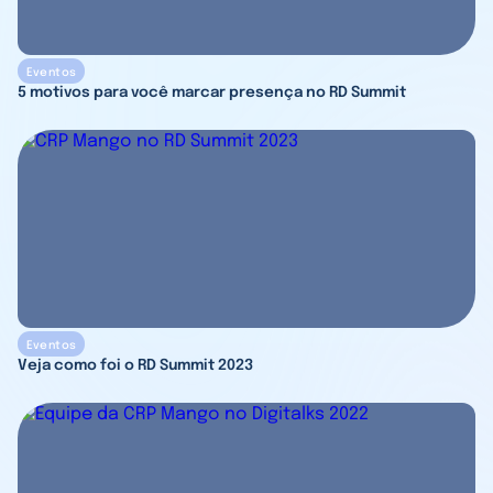
Eventos
5 motivos para você marcar presença no RD Summit
Eventos
Veja como foi o RD Summit 2023