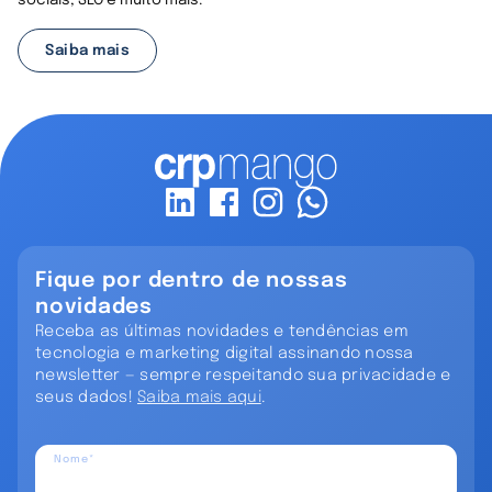
sociais, SEO e muito mais.
Saiba mais
Fique por dentro de nossas
novidades
Receba as últimas novidades e tendências em
tecnologia e marketing digital assinando nossa
newsletter — sempre respeitando sua privacidade e
seus dados!
Saiba mais aqui
.
Nome*