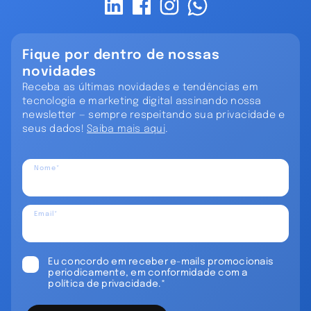
Fique por dentro de nossas
novidades
Receba as últimas novidades e tendências em
tecnologia e marketing digital assinando nossa
newsletter — sempre respeitando sua privacidade e
seus dados!
Saiba mais aqui
.
Nome*
Email*
Eu concordo em receber e-mails promocionais
periodicamente, em conformidade com a
política de privacidade.*