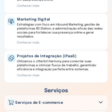
Conhecer mais
Marketing Digital
Estratégias com foco em Inbound Marketing, gestão de
plataformas RD Station, e administração eficaz das redes
sociais para fortalecer sua presença online e gerar
resultados.
Conhecer mais
Projetos de Integração (iPaaS)
Utilizamos o Jitterbit Harmony para conectar suas
plataformas e otimizar fluxos de trabalho, garantindo
eficiência e integração perfeita entre sistemas.
Conhecer mais
Serviços
Serviços de E-commerce