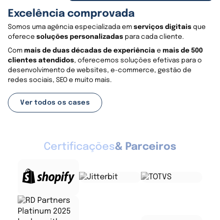
Excelência comprovada
Somos uma agência especializada em
serviços digitais
que
oferece
soluções personalizadas
para cada cliente.
Com
mais de duas décadas de experiência
e
mais de 500
clientes atendidos
, oferecemos soluções efetivas para o
desenvolvimento de websites, e-commerce, gestão de
redes sociais, SEO e muito mais.
Ver todos os cases
Certificações
& Parceiros