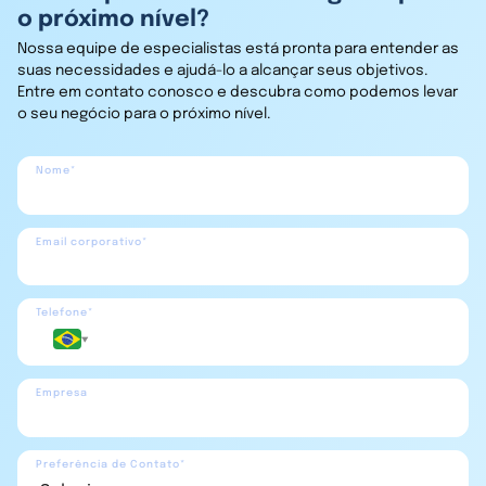
o próximo nível?
Nossa equipe de especialistas está pronta para entender as
suas necessidades e ajudá-lo a alcançar seus objetivos.
Entre em contato conosco e descubra como podemos levar
o seu negócio para o próximo nível.
Nome*
Email corporativo*
Telefone*
Empresa
Preferência de Contato*