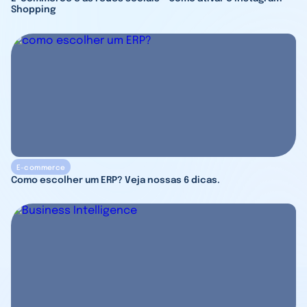
Shopping
E-commerce
Como escolher um ERP? Veja nossas 6 dicas.