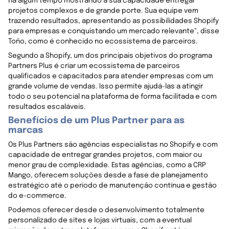
há algum tempo mostrando a sua capacidade entregar
projetos complexos e de grande porte. Sua equipe vem
trazendo resultados, apresentando as possibilidades Shopify
para empresas e conquistando um mercado relevante", disse
Toño, como é conhecido no ecossistema de parceiros.
Segundo a Shopify, um dos principais objetivos do programa
Partners Plus é criar um ecossistema de parceiros
qualificados e capacitados para atender empresas com um
grande volume de vendas. Isso permite ajudá-las a atingir
todo o seu potencial na plataforma de forma facilitada e com
resultados escaláveis.
Benefícios de um Plus Partner para as
marcas
Os Plus Partners são agências especialistas no Shopify e com
capacidade de entregar grandes projetos, com maior ou
menor grau de complexidade. Estas agências, como a CRP
Mango, oferecem soluções desde a fase de planejamento
estratégico até o período de manutenção contínua e gestão
do e-commerce.
Podemos oferecer desde o desenvolvimento totalmente
personalizado de sites e lojas virtuais, com a eventual