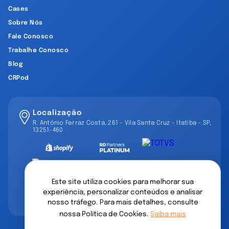
Cases
Sobre Nós
Fale Conosco
Trabalhe Conosco
Blog
CRPod
Localização
R. Antônio Ferraz Costa, 261 - Vila Santa Cruz - Itatiba - SP,
13251-460
Este site utiliza cookies para melhorar sua
experiência, personalizar conteúdos e analisar
nosso tráfego. Para mais detalhes, consulte
nossa Política de Cookies.
Saiba mais