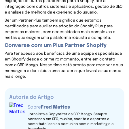
migração de outras plataformas para a Shopify, até a
integração com outros sistemas e aplicativos, gestão de SEO
e análises de melhora da experiência do usuário.
Ser um Partner Plus também significa que estamos
certificados para auxiliar na adoção do Shopify Plus para
empresas maiores, com necessidades mais complexas e
metas que exigem uma plataforma robusta e completa.
Converse com um Plus Partner Shopify
Para ter acesso aos benefícios de uma equipe especializada
em Shopify desde o primeiro momento, entre em contato
com a CRP Mango. Nosso time está pronto para receber a sua
mensagem e dar início a uma parceria que levará a sua marca
mais longe.
Autoria do Artigo
Sobre
Fred Mattos
Jornalista e Copywriter da CRP Mango. Sempre
pensando em SEO, música, escrita e esportes e
como tudo isso se comunica com o marketing e a