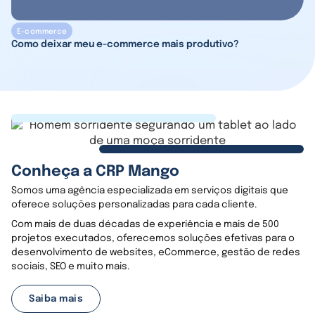
E-commerce
Como deixar meu e-commerce mais produtivo?
Conheça a CRP Mango
Somos uma agência especializada em serviços digitais que
oferece soluções personalizadas para cada cliente.
Com mais de duas décadas de experiência e mais de 500
projetos executados, oferecemos soluções efetivas para o
desenvolvimento de websites, eCommerce, gestão de redes
sociais, SEO e muito mais.
Saiba mais