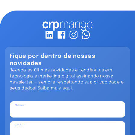
Fique por dentro de nossas
novidades
Receba as últimas novidades e tendências em
tecnologia e marketing digital assinando nossa
newsletter — sempre respeitando sua privacidade e
seus dados!
Saiba mais aqui
.
Nome*
Email*