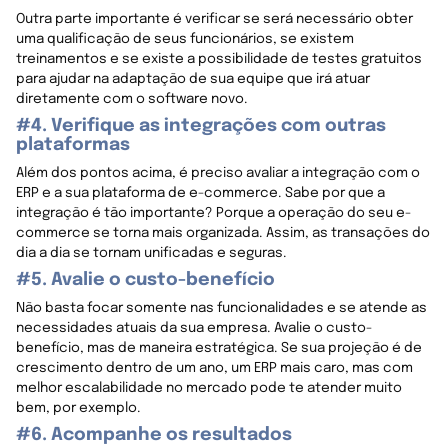
Outra parte importante é verificar se será necessário obter
uma qualificação de seus funcionários, se existem
treinamentos e se existe a possibilidade de testes gratuitos
para ajudar na adaptação de sua equipe que irá atuar
diretamente com o software novo.
#4. Verifique as integrações com outras
plataformas
Além dos pontos acima, é preciso avaliar a integração com o
ERP e a sua plataforma de e-commerce. Sabe por que a
integração é tão importante? Porque a operação do seu e-
commerce se torna mais organizada. Assim, as transações do
dia a dia se tornam unificadas e seguras.
#5. Avalie o custo-benefício
Não basta focar somente nas funcionalidades e se atende as
necessidades atuais da sua empresa. Avalie o custo-
benefício, mas de maneira estratégica. Se sua projeção é de
crescimento dentro de um ano, um ERP mais caro, mas com
melhor escalabilidade no mercado pode te atender muito
bem, por exemplo.
#6. Acompanhe os resultados