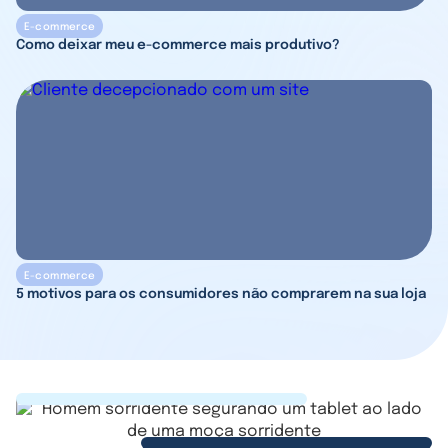
E-commerce
Como deixar meu e-commerce mais produtivo?
E-commerce
5 motivos para os consumidores não comprarem na sua loja