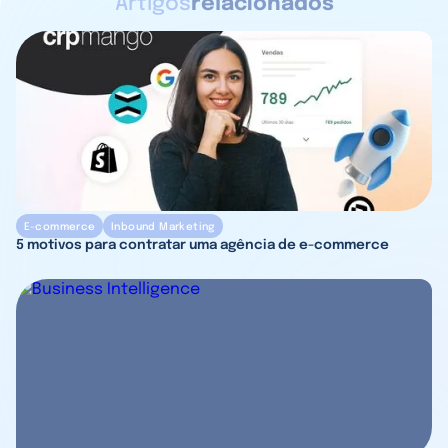
Artigos
relacionados
E-commerce
Inbound Marketing
5 motivos para contratar uma agência de e-commerce