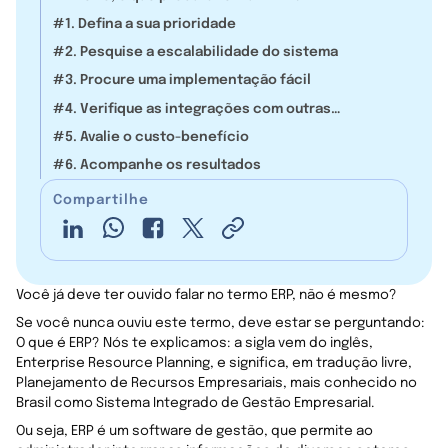
#1. Defina a sua prioridade
#2. Pesquise a escalabilidade do sistema
#3. Procure uma implementação fácil
#4. Verifique as integrações com outras
plataformas
#5. Avalie o custo-benefício
#6. Acompanhe os resultados
Compartilhe
Você já deve ter ouvido falar no termo ERP, não é mesmo?
Se você nunca ouviu este termo, deve estar se perguntando:
O que é ERP? Nós te explicamos: a sigla vem do inglês,
Enterprise Resource Planning, e significa, em tradução livre,
Planejamento de Recursos Empresariais, mais conhecido no
Brasil como Sistema Integrado de Gestão Empresarial.
Ou seja, ERP é um software de gestão, que permite ao