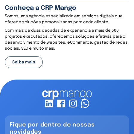
Conheça a CRP Mango
Somos uma agência especializada em serviços digitais que
oferece soluções personalizadas para cada cliente.
Com mais de duas décadas de experiência e mais de 500
projetos executados, oferecemos soluções efetivas para o
desenvolvimento de websites, eCommerce, gestão de redes
sociais, SEO e muito mais.
Saiba mais
Fique por dentro de nossas
novidades