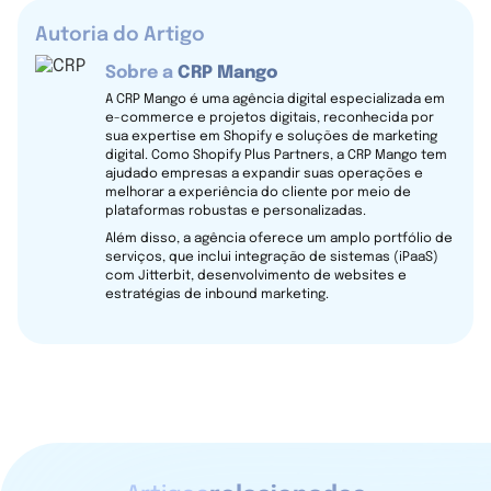
Autoria do Artigo
Sobre a
CRP Mango
A CRP Mango é uma agência digital especializada em
e-commerce e projetos digitais, reconhecida por
sua expertise em Shopify e soluções de marketing
digital. Como Shopify Plus Partners, a CRP Mango tem
ajudado empresas a expandir suas operações e
melhorar a experiência do cliente por meio de
plataformas robustas e personalizadas.
Além disso, a agência oferece um amplo portfólio de
serviços, que inclui integração de sistemas (iPaaS)
com Jitterbit, desenvolvimento de websites e
estratégias de inbound marketing.