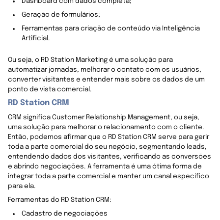
Dashboard com dados completa;
Geração de formulários;
Ferramentas para criação de conteúdo via Inteligência
Artificial.
Ou seja, o RD Station Marketing é uma solução para
automatizar jornadas, melhorar o contato com os usuários,
converter visitantes e entender mais sobre os dados de um
ponto de vista comercial.
RD Station CRM
CRM significa Customer Relationship Management, ou seja,
uma solução para melhorar o relacionamento com o cliente.
Então, podemos afirmar que o RD Station CRM serve para gerir
toda a parte comercial do seu negócio, segmentando leads,
entendendo dados dos visitantes, verificando as conversões
e abrindo negociações. A ferramenta é uma ótima forma de
integrar toda a parte comercial e manter um canal específico
para ela.
Ferramentas do RD Station CRM:
Cadastro de negociações