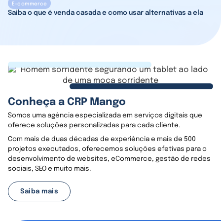
E-commerce
Saiba o que é venda casada e como usar alternativas a ela
Conheça a CRP Mango
Somos uma agência especializada em serviços digitais que
oferece soluções personalizadas para cada cliente.
Com mais de duas décadas de experiência e mais de 500
projetos executados, oferecemos soluções efetivas para o
desenvolvimento de websites, eCommerce, gestão de redes
sociais, SEO e muito mais.
Saiba mais