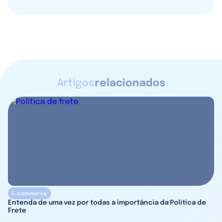
Artigos
relacionados
E-commerce
Entenda de uma vez por todas a importância da Política de
Frete