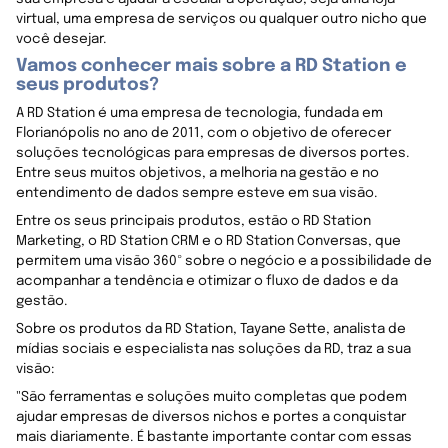
virtual, uma empresa de serviços ou qualquer outro nicho que
você desejar.
Vamos conhecer mais sobre a RD Station e
seus produtos?
A RD Station é uma empresa de tecnologia, fundada em
Florianópolis no ano de 2011, com o objetivo de oferecer
soluções tecnológicas para empresas de diversos portes.
Entre seus muitos objetivos, a melhoria na gestão e no
entendimento de dados sempre esteve em sua visão.
Entre os seus principais produtos, estão o RD Station
Marketing, o RD Station CRM e o RD Station Conversas, que
permitem uma visão 360º sobre o negócio e a possibilidade de
acompanhar a tendência e otimizar o fluxo de dados e da
gestão.
Sobre os produtos da RD Station, Tayane Sette, analista de
mídias sociais e especialista nas soluções da RD, traz a sua
visão:
"São ferramentas e soluções muito completas que podem
ajudar empresas de diversos nichos e portes a conquistar
mais diariamente. É bastante importante contar com essas