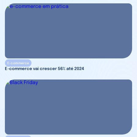
E-commerce
E-commerce vai crescer 56% até 2024