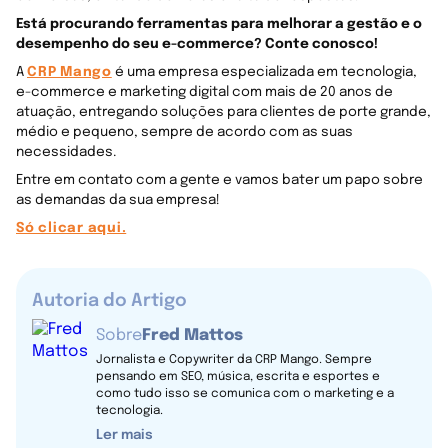
Está procurando ferramentas para melhorar a gestão e o
desempenho do seu e-commerce? Conte conosco!
A
CRP Mango
é uma empresa especializada em tecnologia,
e-commerce e marketing digital com mais de 20 anos de
atuação, entregando soluções para clientes de porte grande,
médio e pequeno, sempre de acordo com as suas
necessidades.
Entre em contato com a gente e vamos bater um papo sobre
as demandas da sua empresa!
Só clicar aqui.
Autoria do Artigo
Sobre
Fred Mattos
Jornalista e Copywriter da CRP Mango. Sempre
pensando em SEO, música, escrita e esportes e
como tudo isso se comunica com o marketing e a
tecnologia.
Ler mais