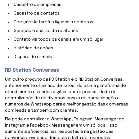
Cadastro de empresas
Cadastro de contatos
Geração de tarefas ligadas a contatos
Geração e análise de relatórios
Contato via todos os canais em um só lugar
Histórico de ações
Disparo de e-mails
RD Station Conversas
Um outro produto da RD Station é o RD Station Conversas,
anteriormente chamado de Tallos. Ele é uma plataforma de
atendimento e vendas digitais com a possibilidade de
centralização de de diversos canais de comunicação e
números de WhatsApp para a melhor gestão das conversas
com leads e também com clientes.
Ele pode centralizar o WhatsApp, Telegram, Messenger do
Instagram e Facebook Messenger em um só local. Isso
aumenta a eficiência nas respostas e na gestão das
conversas, evitando demoras e falta de respostas.