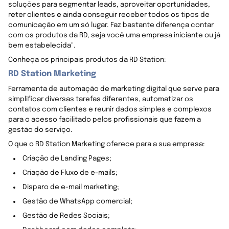
soluções para segmentar leads, aproveitar oportunidades,
reter clientes e ainda conseguir receber todos os tipos de
comunicação em um só lugar. Faz bastante diferença contar
com os produtos da RD, seja você uma empresa iniciante ou já
bem estabelecida".
Conheça os principais produtos da RD Station:
RD Station Marketing
Ferramenta de automação de marketing digital que serve para
simplificar diversas tarefas diferentes, automatizar os
contatos com clientes e reunir dados simples e complexos
para o acesso facilitado pelos profissionais que fazem a
gestão do serviço.
O que o RD Station Marketing oferece para a sua empresa:
Criação de Landing Pages;
Criação de Fluxo de e-mails;
Disparo de e-mail marketing;
Gestão de WhatsApp comercial;
Gestão de Redes Sociais;