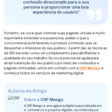
conteúdo direcionado para a sua
persona e proporcionar uma boa
experiência do usuário”
Portanto, se você quer otimizar suas páginas virtuais é muito
importante entender a sua persona, avaliar o que a
concorrência está fazendo e produzir conteúdo que vá
despertar o interesse do seu público. A partir daí, as técnicas
de SEO servirão como um complemento para abrilhantar a
qualidade do seu trabalho.Se você precisa de ajuda para
atrair a atenção do seu público por meio de conteúdos e
páginas otimizadas, entre em contato com a
CRP Mango
e
conheça todos os serviços de marketing digital.
Autoria do Artigo
Sobre a
CRP Mango
A CRP Mango é uma agência digital especializada em
e-commerce e projetos digitais, reconhecida por