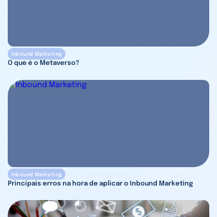
Inbound Marketing
O que é o Metaverso?
Inbound Marketing
Principais erros na hora de aplicar o Inbound Marketing