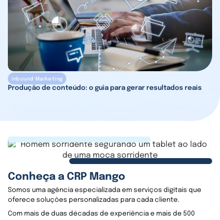
Inbound Marketing
Produção de conteúdo: o guia para gerar resultados reais
Conheça a CRP Mango
Somos uma agência especializada em serviços digitais que
oferece soluções personalizadas para cada cliente.
Com mais de duas décadas de experiência e mais de 500