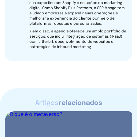
sua expertise em Shopify e soluções de marketing
digital. Como Shopify Plus Partners, a CRP Mango tem
ajudado empresas a expandir suas operações e
melhorar a experiência do cliente por meio de
plataformas robustas e personalizadas.
Além disso, a agência oferece um amplo portfólio de
serviços, que inclui integração de sistemas (iPaaS)
com Jitterbit, desenvolvimento de websites e
estratégias de inbound marketing.
Artigos
relacionados