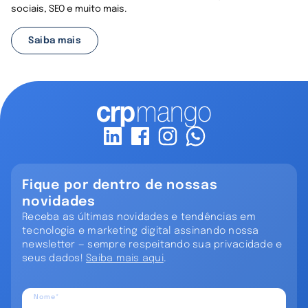
sociais, SEO e muito mais.
Saiba mais
Fique por dentro de nossas
novidades
Receba as últimas novidades e tendências em
tecnologia e marketing digital assinando nossa
newsletter — sempre respeitando sua privacidade e
seus dados!
Saiba mais aqui
.
Nome*