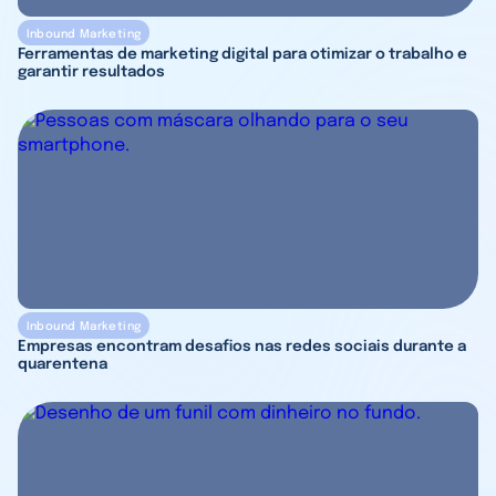
Inbound Marketing
Ferramentas de marketing digital para otimizar o trabalho e
garantir resultados
Inbound Marketing
Empresas encontram desafios nas redes sociais durante a
quarentena