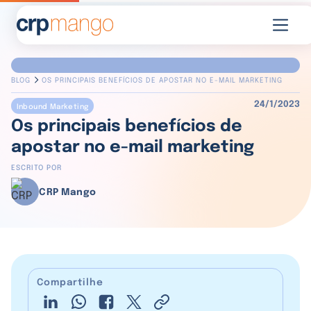
BLOG
OS PRINCIPAIS BENEFÍCIOS DE APOSTAR NO E-MAIL MARKETING
24/1/2023
Inbound Marketing
Os principais benefícios de
apostar no e-mail marketing
ESCRITO POR
CRP Mango
Compartilhe