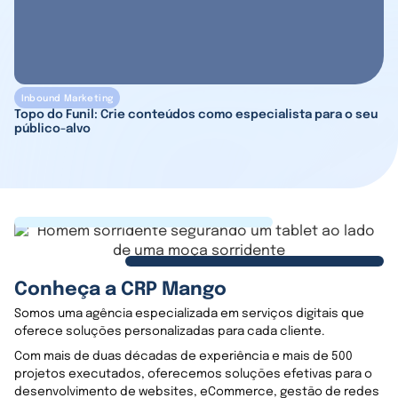
Inbound Marketing
Topo do Funil: Crie conteúdos como especialista para o seu
público-alvo
Conheça a CRP Mango
Somos uma agência especializada em serviços digitais que
oferece soluções personalizadas para cada cliente.
Com mais de duas décadas de experiência e mais de 500
projetos executados, oferecemos soluções efetivas para o
desenvolvimento de websites, eCommerce, gestão de redes