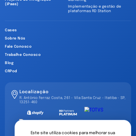
Marketing
(iPaas)
Implementação e gestão de
plataformas RD Station
Cases
Sobre Nós
Fale Conosco
Trabalhe Conosco
Blog
CRPod
Localização
R. Antônio Ferraz Costa, 261 - Vila Santa Cruz - Itatiba - SP,
13251-460
Este site utiliza cookies para melhorar sua