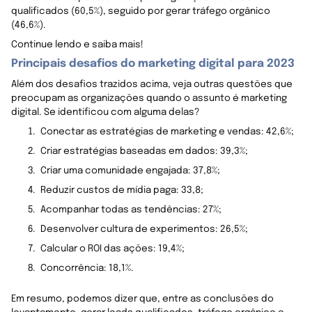
qualificados (60,5%), seguido por gerar tráfego orgânico
(46,6%).
Continue lendo e saiba mais!
Principais desafios do marketing digital para 2023
Além dos desafios trazidos acima, veja outras questões que
preocupam as organizações quando o assunto é marketing
digital. Se identificou com alguma delas?
Conectar as estratégias de marketing e vendas: 42,6%;
Criar estratégias baseadas em dados: 39,3%;
Criar uma comunidade engajada: 37,8%;
Reduzir custos de mídia paga: 33,8;
Acompanhar todas as tendências: 27%;
Desenvolver cultura de experimentos: 26,5%;
Calcular o ROI das ações: 19,4%;
Concorrência: 18,1%.
Em resumo, podemos dizer que, entre as conclusões do