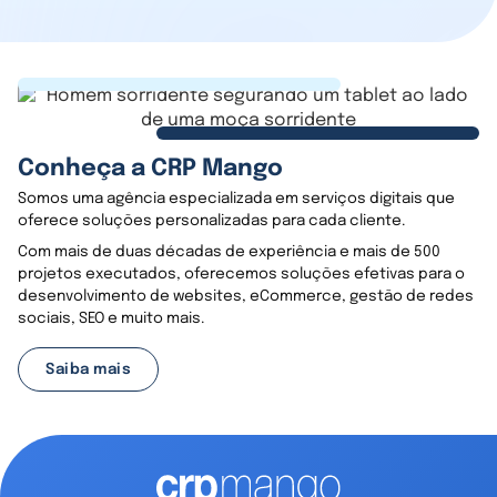
Conheça a CRP Mango
Somos uma agência especializada em serviços digitais que
oferece soluções personalizadas para cada cliente.
Com mais de duas décadas de experiência e mais de 500
projetos executados, oferecemos soluções efetivas para o
desenvolvimento de websites, eCommerce, gestão de redes
sociais, SEO e muito mais.
Saiba mais