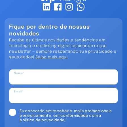
Fique por dentro de nossas
novidades
Receba as últimas novidades e tendências em
tecnologia e marketing digital assinando nossa
newsletter — sempre respeitando sua privacidade e
seus dados!
Saiba mais aqui
.
Nome*
Email*
Eu concordo em receber e-mails promocionais
periodicamente, em conformidade com a
política de privacidade.*