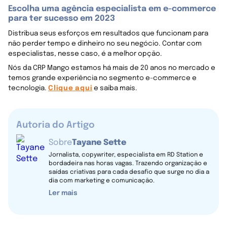
Escolha uma agência especialista em e-commerce
para ter sucesso em 2023
Distribua seus esforços em resultados que funcionam para
não perder tempo e dinheiro no seu negócio. Contar com
especialistas, nesse caso, é a melhor opção.
Nós da CRP Mango estamos há mais de 20 anos no mercado e
temos grande experiência no segmento e-commerce e
tecnologia.
Clique aqui
e saiba mais.
Autoria do Artigo
Sobre
Tayane Sette
Jornalista, copywriter, especialista em RD Station e
bordadeira nas horas vagas. Trazendo organização e
saídas criativas para cada desafio que surge no dia a
dia com marketing e comunicação.
Ler mais