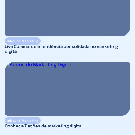
Inbound Marketing
Live Commerce é tendência consolidada no marketing
digital
Inbound Marketing
Conheça 7 ações de marketing digital