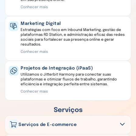
Conhecer mais
Marketing Digital
Estratégias com foco em Inbound Marketing, gestão de
plataformas RD Station, e administração eficaz das redes
sociais para fortalecer sua presença online e gerar
resultados.
Conhecer mais
Projetos de Integração (iPaaS)
Utilizamos o Jitterbit Harmony para conectar suas
plataformas e otimizar fluxos de trabalho, garantindo
eficiência e integração perfeita entre sistemas.
Conhecer mais
Serviços
Serviços de E-commerce