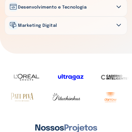
Desenvolvimento e Tecnologia
Marketing Digital
Nossos
Projetos