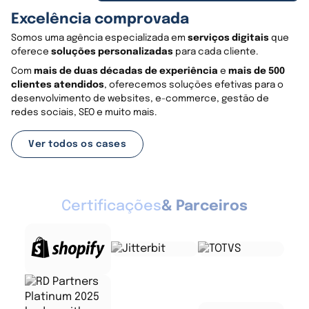
Excelência comprovada
Somos uma agência especializada em
serviços digitais
que
oferece
soluções personalizadas
para cada cliente.
Com
mais de duas décadas de experiência
e
mais de 500
clientes atendidos
, oferecemos soluções efetivas para o
desenvolvimento de websites, e-commerce, gestão de
redes sociais, SEO e muito mais.
Ver todos os cases
Certificações
& Parceiros