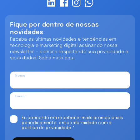
Fique por dentro de nossas
novidades
Receba as últimas novidades e tendências em
tecnologia e marketing digital assinando nossa
newsletter — sempre respeitando sua privacidade e
seus dados!
Saiba mais aqui
.
Nome*
Email*
Eu concordo em receber e-mails promocionais
periodicamente, em conformidade com a
política de privacidade.*