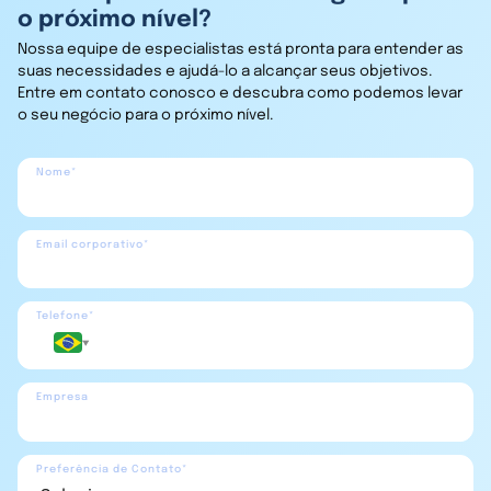
o próximo nível?
Nossa equipe de especialistas está pronta para entender as
suas necessidades e ajudá-lo a alcançar seus objetivos.
Entre em contato conosco e descubra como podemos levar
o seu negócio para o próximo nível.
Nome*
Email corporativo*
Telefone*
Empresa
Preferência de Contato*