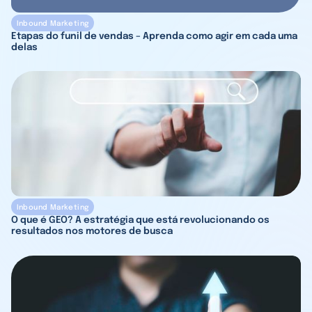
Inbound Marketing
Etapas do funil de vendas – Aprenda como agir em cada uma
delas
Inbound Marketing
O que é GEO? A estratégia que está revolucionando os
resultados nos motores de busca