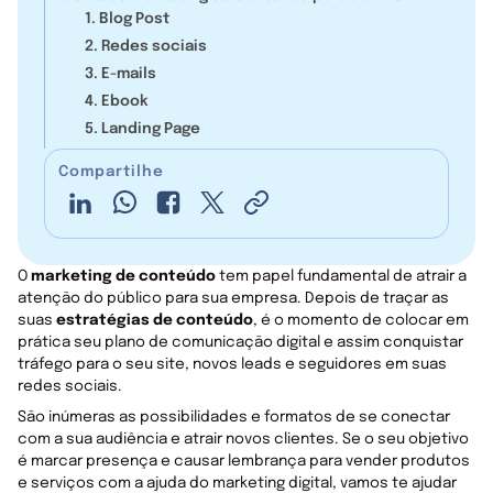
público
‍1. Blog Post
‍2. Redes sociais
3. E-mails
4. Ebook
‍5. Landing Page
Compartilhe
O
marketing de conteúdo
tem papel fundamental de atrair a
atenção do público para sua empresa. Depois de traçar as
suas
estratégias de conteúdo
, é o momento de colocar em
prática seu plano de comunicação digital e assim conquistar
tráfego para o seu site, novos leads e seguidores em suas
redes sociais.
São inúmeras as possibilidades e formatos de se conectar
com a sua audiência e atrair novos clientes. Se o seu objetivo
é marcar presença e causar lembrança para vender produtos
e serviços com a ajuda do marketing digital, vamos te ajudar