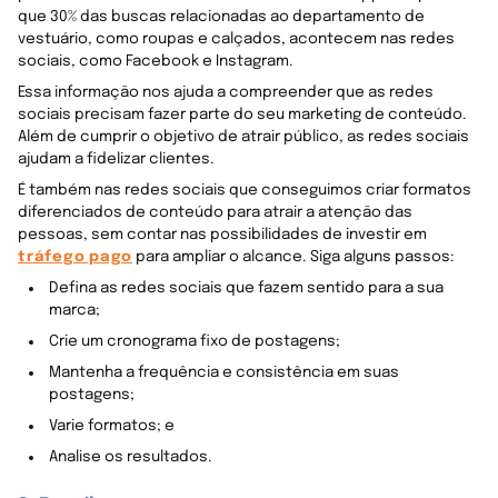
que 30% das buscas relacionadas ao departamento de
vestuário, como roupas e calçados, acontecem nas redes
sociais, como Facebook e Instagram.
Essa informação nos ajuda a compreender que as redes
sociais precisam fazer parte do seu marketing de conteúdo.
Além de cumprir o objetivo de atrair público, as redes sociais
ajudam a fidelizar clientes.
É também nas redes sociais que conseguimos criar formatos
diferenciados de conteúdo para atrair a atenção das
pessoas, sem contar nas possibilidades de investir em
tráfego pago
para ampliar o alcance. Siga alguns passos:
Defina as redes sociais que fazem sentido para a sua
marca;
Crie um cronograma fixo de postagens;
Mantenha a frequência e consistência em suas
postagens;
Varie formatos; e
Analise os resultados.