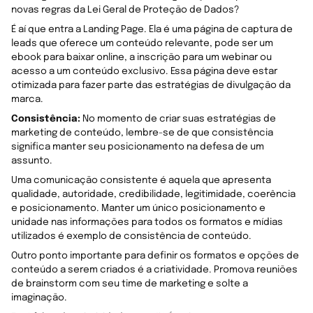
novas regras da Lei Geral de Proteção de Dados?
É aí que entra a Landing Page. Ela é uma página de captura de
leads que oferece um conteúdo relevante, pode ser um
ebook para baixar online, a inscrição para um webinar ou
acesso a um conteúdo exclusivo. Essa página deve estar
otimizada para fazer parte das estratégias de divulgação da
marca.
Consistência:
No momento de criar suas estratégias de
marketing de conteúdo, lembre-se de que consistência
significa manter seu posicionamento na defesa de um
assunto.
Uma comunicação consistente é aquela que apresenta
qualidade, autoridade, credibilidade, legitimidade, coerência
e posicionamento. Manter um único posicionamento e
unidade nas informações para todos os formatos e mídias
utilizados é exemplo de consistência de conteúdo.
Outro ponto importante para definir os formatos e opções de
conteúdo a serem criados é a criatividade. Promova reuniões
de brainstorm com seu time de marketing e solte a
imaginação.