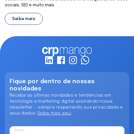
sociais, SEO e muito mais.
Saiba mais
Fique por dentro de nossas
novidades
Receba as últimas novidades e tendências em
tecnologia e marketing digital assinando nossa
newsletter — sempre respeitando sua privacidade e
seus dados!
Saiba mais aqui
.
Nome*