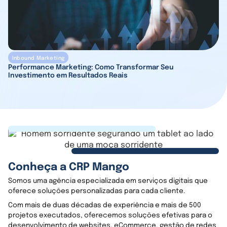
Inbound Marketing
Performance Marketing: Como Transformar Seu
Investimento em Resultados Reais
Conheça a CRP Mango
Somos uma agência especializada em serviços digitais que
oferece soluções personalizadas para cada cliente.
Com mais de duas décadas de experiência e mais de 500
projetos executados, oferecemos soluções efetivas para o
desenvolvimento de websites, eCommerce, gestão de redes