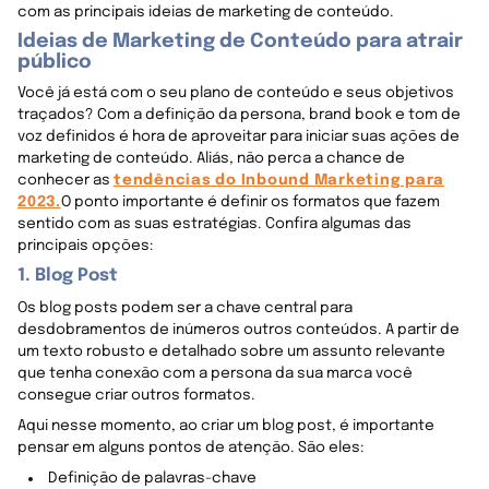
com as principais ideias de marketing de conteúdo.
Ideias de Marketing de Conteúdo para atrair
público
Você já está com o seu plano de conteúdo e seus objetivos
traçados? Com a definição da persona, brand book e tom de
voz definidos é hora de aproveitar para iniciar suas ações de
marketing de conteúdo. Aliás, não perca a chance de
conhecer as
tendências do Inbound Marketing para
2023.
O ponto importante é definir os formatos que fazem
sentido com as suas estratégias. Confira algumas das
principais opções:
1. Blog Post
Os blog posts podem ser a chave central para
desdobramentos de inúmeros outros conteúdos. A partir de
um texto robusto e detalhado sobre um assunto relevante
que tenha conexão com a persona da sua marca você
consegue criar outros formatos.
Aqui nesse momento, ao criar um blog post, é importante
pensar em alguns pontos de atenção. São eles:
Definição de palavras-chave