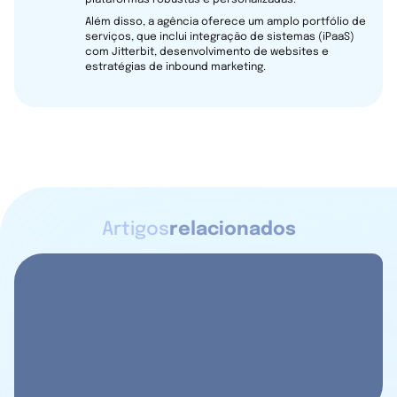
Além disso, a agência oferece um amplo portfólio de
serviços, que inclui integração de sistemas (iPaaS)
com Jitterbit, desenvolvimento de websites e
estratégias de inbound marketing.
Artigos
relacionados