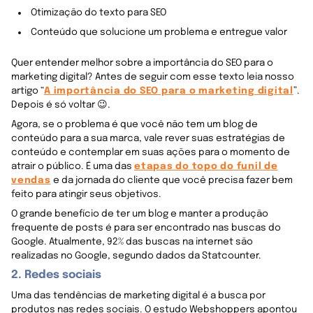
Otimização do texto para SEO
Conteúdo que solucione um problema e entregue valor
Quer entender melhor sobre a importância do SEO para o
marketing digital? Antes de seguir com esse texto leia nosso
artigo “
A importância do SEO para o marketing digital
”.
Depois é só voltar 😉.
Agora, se o problema é que você não tem um blog de
conteúdo para a sua marca, vale rever suas estratégias de
conteúdo e contemplar em suas ações para o momento de
atrair o público. É uma das
etapas do topo do funil de
vendas
e da jornada do cliente que você precisa fazer bem
feito para atingir seus objetivos.
O grande benefício de ter um blog e manter a produção
frequente de posts é para ser encontrado nas buscas do
Google. Atualmente, 92% das buscas na internet são
realizadas no Google, segundo dados da Statcounter.
2. Redes sociais
Uma das tendências de marketing digital é a busca por
produtos nas redes sociais. O estudo Webshoppers apontou