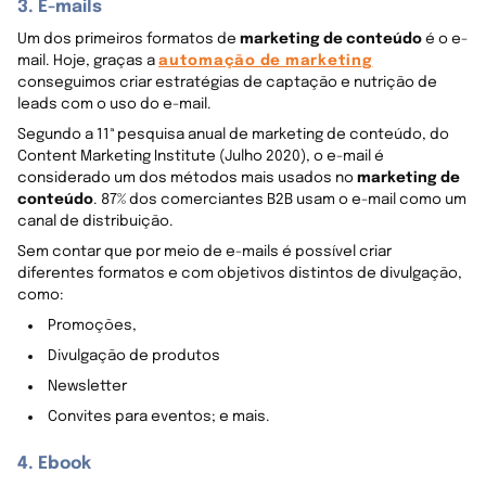
3. E-mails
Um dos primeiros formatos de
marketing de conteúdo
é o e-
mail. Hoje, graças a
automação de marketing
conseguimos criar estratégias de captação e nutrição de
leads com o uso do e-mail.
Segundo a 11ª pesquisa anual de marketing de conteúdo, do
Content Marketing Institute (Julho 2020), o e-mail é
considerado um dos métodos mais usados no
marketing de
conteúdo
. 87% dos comerciantes B2B usam o e-mail como um
canal de distribuição.
Sem contar que por meio de e-mails é possível criar
diferentes formatos e com objetivos distintos de divulgação,
como:
Promoções,
Divulgação de produtos
Newsletter
Convites para eventos; e mais.
4. Ebook