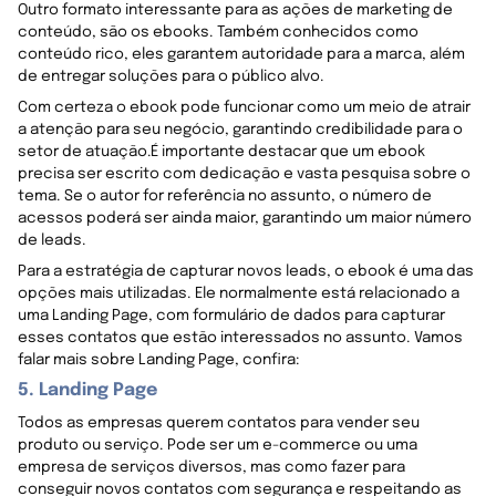
Outro formato interessante para as ações de marketing de
conteúdo, são os ebooks. Também conhecidos como
conteúdo rico, eles garantem autoridade para a marca, além
de entregar soluções para o público alvo.
Com certeza o ebook pode funcionar como um meio de atrair
a atenção para seu negócio, garantindo credibilidade para o
setor de atuação.É importante destacar que um ebook
precisa ser escrito com dedicação e vasta pesquisa sobre o
tema. Se o autor for referência no assunto, o número de
acessos poderá ser ainda maior, garantindo um maior número
de leads.
Para a estratégia de capturar novos leads, o ebook é uma das
opções mais utilizadas. Ele normalmente está relacionado a
uma Landing Page, com formulário de dados para capturar
esses contatos que estão interessados no assunto. Vamos
falar mais sobre Landing Page, confira:
5. Landing Page
Todos as empresas querem contatos para vender seu
produto ou serviço. Pode ser um e-commerce ou uma
empresa de serviços diversos, mas como fazer para
conseguir novos contatos com segurança e respeitando as