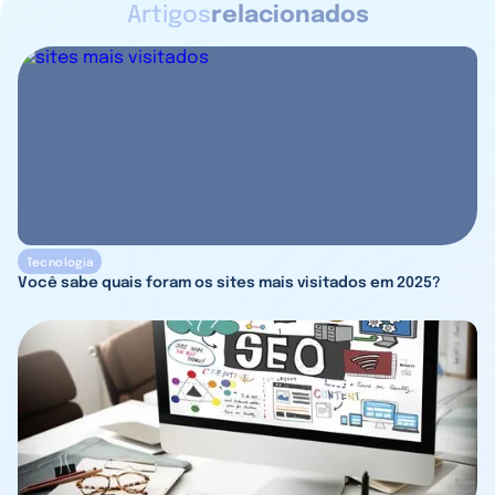
Artigos
relacionados
Tecnologia
Você sabe quais foram os sites mais visitados em 2025?