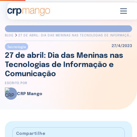
BLOG
27 DE ABRIL: DIA DAS MENINAS NAS TECNOLOGIAS DE INFORMAÇÃO
E COMUNICAÇÃO
27/4/2023
Tecnologia
27 de abril: Dia das Meninas nas
Tecnologias de Informação e
Comunicação
ESCRITO POR
CRP Mango
Compartilhe