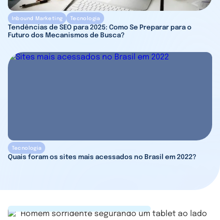
Inbound Marketing
Tecnologia
Tendências de SEO para 2025: Como Se Preparar para o
Futuro dos Mecanismos de Busca?
Tecnologia
Quais foram os sites mais acessados no Brasil em 2022?