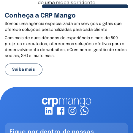
Conheça a CRP Mango
Somos uma agência especializada em serviços digitais que
oferece soluções personalizadas para cada cliente.
Com mais de duas décadas de experiência e mais de 500
projetos executados, oferecemos soluções efetivas para o
desenvolvimento de websites, eCommerce, gestão de redes
sociais, SEO e muito mais.
Saiba mais
Fique por dentro de nossas