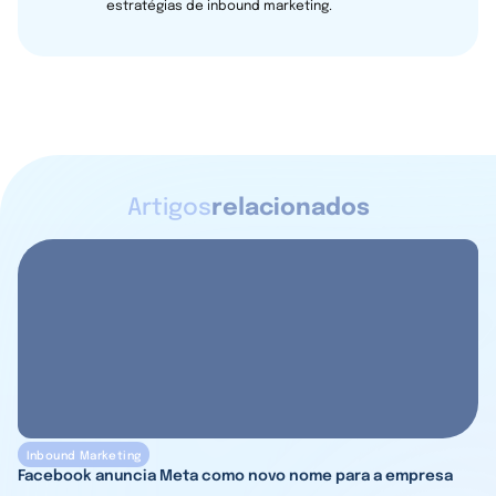
estratégias de inbound marketing.
Artigos
relacionados
Inbound Marketing
Facebook anuncia Meta como novo nome para a empresa