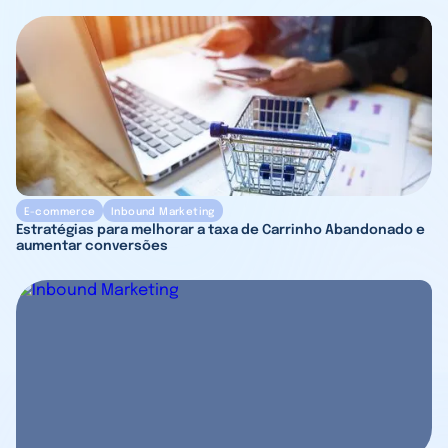
E-commerce
Inbound Marketing
Estratégias para melhorar a taxa de Carrinho Abandonado e
aumentar conversões