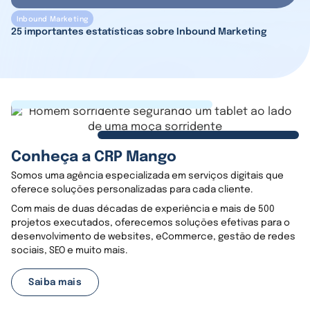
Inbound Marketing
25 importantes estatísticas sobre Inbound Marketing
Conheça a CRP Mango
Somos uma agência especializada em serviços digitais que
oferece soluções personalizadas para cada cliente.
Com mais de duas décadas de experiência e mais de 500
projetos executados, oferecemos soluções efetivas para o
desenvolvimento de websites, eCommerce, gestão de redes
sociais, SEO e muito mais.
Saiba mais