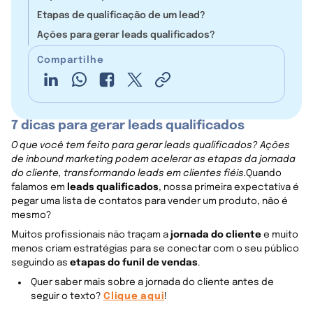
Etapas de qualificação de um lead?
Ações para gerar leads qualificados?
Compartilhe
7 dicas para gerar leads qualificados
O que você tem feito para gerar leads qualificados? Ações
de inbound marketing podem acelerar as etapas da jornada
do cliente, transformando leads em clientes fiéis.
Quando
falamos em
leads qualificados
, nossa primeira expectativa é
pegar uma lista de contatos para vender um produto, não é
mesmo?
Muitos profissionais não traçam a
jornada do cliente
e muito
menos criam estratégias para se conectar com o seu público
seguindo as
etapas do funil de vendas
.
Quer saber mais sobre a jornada do cliente antes de
seguir o texto?
Clique aqui
!