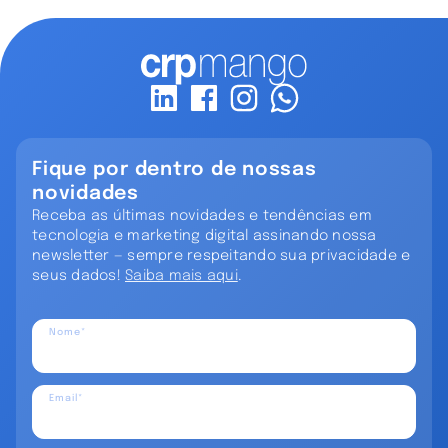
Fique por dentro de nossas
novidades
Receba as últimas novidades e tendências em
tecnologia e marketing digital assinando nossa
newsletter — sempre respeitando sua privacidade e
seus dados!
Saiba mais aqui
.
Nome*
Email*