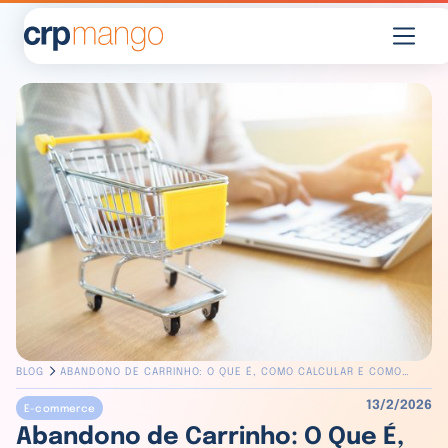
BLOG
ABANDONO DE CARRINHO: O QUE É, COMO CALCULAR E COMO
EVITAR
13/2/2026
E-commerce
Abandono de Carrinho: O Que É,