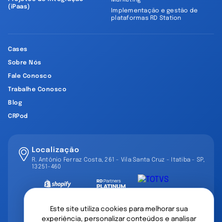
Marketing
(iPaas)
Implementação e gestão de
plataformas RD Station
Cases
Sobre Nós
Fale Conosco
Trabalhe Conosco
Blog
CRPod
Localização
R. Antônio Ferraz Costa, 261 - Vila Santa Cruz - Itatiba - SP,
13251-460
Este site utiliza cookies para melhorar sua
experiência, personalizar conteúdos e analisar