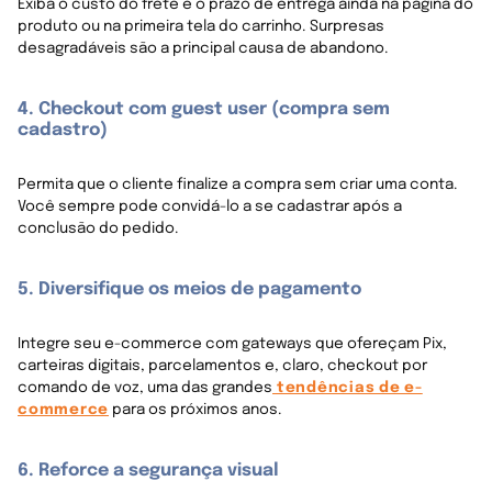
Exiba o custo do frete e o prazo de entrega ainda na página do
produto ou na primeira tela do carrinho. Surpresas
desagradáveis são a principal causa de abandono.
4. Checkout com guest user (compra sem
cadastro)
Permita que o cliente finalize a compra sem criar uma conta.
Você sempre pode convidá-lo a se cadastrar após a
conclusão do pedido.
5. Diversifique os meios de pagamento
Integre seu e-commerce com gateways que ofereçam Pix,
carteiras digitais, parcelamentos e, claro, checkout por
comando de voz, uma das grandes
tendências de e-
commerce
para os próximos anos.
6. Reforce a segurança visual