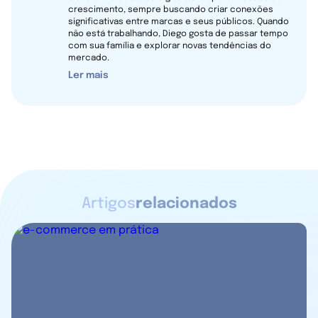
crescimento, sempre buscando criar conexões
significativas entre marcas e seus públicos. Quando
não está trabalhando, Diego gosta de passar tempo
com sua família e explorar novas tendências do
mercado.
Ler mais
Artigos
relacionados