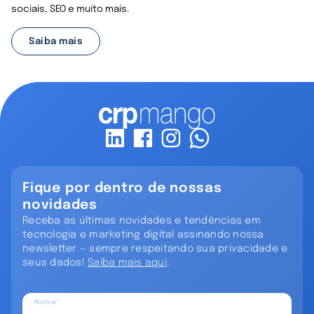
sociais, SEO e muito mais.
Saiba mais
Fique por dentro de nossas
novidades
Receba as últimas novidades e tendências em
tecnologia e marketing digital assinando nossa
newsletter — sempre respeitando sua privacidade e
seus dados!
Saiba mais aqui
.
Nome*