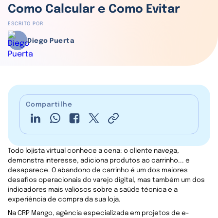
Como Calcular e Como Evitar
ESCRITO POR
Diego Puerta
Compartilhe
Todo lojista virtual conhece a cena: o cliente navega,
demonstra interesse, adiciona produtos ao carrinho... e
desaparece. O abandono de carrinho é um dos maiores
desafios operacionais do varejo digital, mas também um dos
indicadores mais valiosos sobre a saúde técnica e a
experiência de compra da sua loja.
Na CRP Mango, agência especializada em projetos de e-