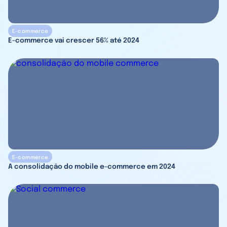
E-commerce
E-commerce vai crescer 56% até 2024
E-commerce
A consolidação do mobile e-commerce em 2024