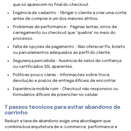
que só aparecem no final do checkout.
Exigência de cadastro – Obrigar o cliente a criar uma conta
antes de comprar é um dos maiores atritos.
Problemas de performance – Páginas lentas, erros de
carregamento ou checkout que "quebra" no meio do
processo.
Falta de opções de pagamento – Não oferecer Pix, boleto
ou parcelamentos adequados ao perfil do cliente.
Segurança percebida – Ausência de selos de confiança
ou certificados SSL aparentes.
Políticas pouco claras – Informações sobre troca,
devolução e prazos de entrega difíceis de encontrar.
Experiência mobile ruim – Checkout não responsivo ou
formulários difíceis de preencher no celular.
7 passos técnicos para evitar abandono de
carrinho
Reduzir a taxa de abandono exige uma abordagem que
combina boa arquitetura de e-commerce, performance e