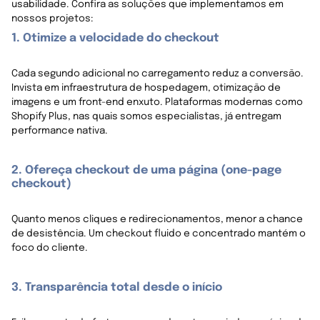
usabilidade. Confira as soluções que implementamos em
nossos projetos:
1. Otimize a velocidade do checkout
Cada segundo adicional no carregamento reduz a conversão.
Invista em infraestrutura de hospedagem, otimização de
imagens e um front-end enxuto. Plataformas modernas como
Shopify Plus, nas quais somos especialistas, já entregam
performance nativa.
2. Ofereça checkout de uma página (one-page
checkout)
Quanto menos cliques e redirecionamentos, menor a chance
de desistência. Um checkout fluido e concentrado mantém o
foco do cliente.
3. Transparência total desde o início