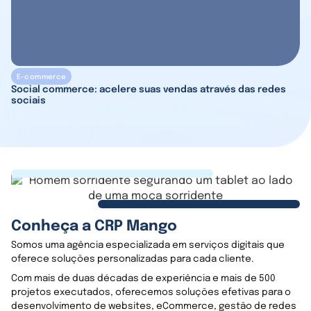
E-commerce
Social commerce: acelere suas vendas através das redes
sociais
Conheça a CRP Mango
Somos uma agência especializada em serviços digitais que
oferece soluções personalizadas para cada cliente.
Com mais de duas décadas de experiência e mais de 500
projetos executados, oferecemos soluções efetivas para o
desenvolvimento de websites, eCommerce, gestão de redes