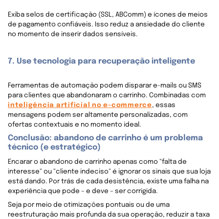
Exiba selos de certificação (SSL, ABComm) e ícones de meios
de pagamento confiáveis. Isso reduz a ansiedade do cliente
no momento de inserir dados sensíveis.
7. Use tecnologia para recuperação inteligente
Ferramentas de automação podem disparar e-mails ou SMS
para clientes que abandonaram o carrinho. Combinadas com
inteligência artificial no e-commerce
, essas
mensagens podem ser altamente personalizadas, com
ofertas contextuais e no momento ideal.
Conclusão: abandono de carrinho é um problema
técnico (e estratégico)
Encarar o abandono de carrinho apenas como "falta de
interesse" ou "cliente indeciso" é ignorar os sinais que sua loja
está dando. Por trás de cada desistência, existe uma falha na
experiência que pode – e deve – ser corrigida.
Seja por meio de otimizações pontuais ou de uma
reestruturação mais profunda da sua operação, reduzir a taxa